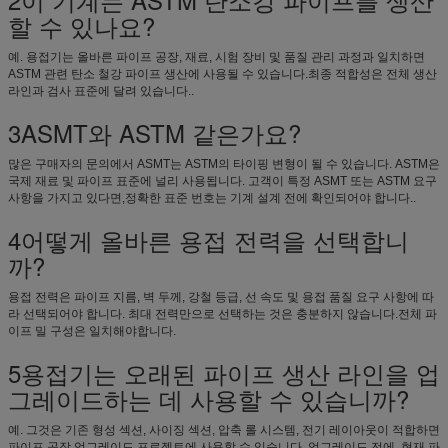
할 수 있나요?
예. 용접기는 올바른 파이프 공장, 재료, 시험 장비 및 품질 관리 과정과 일치하면
ASTM 관련 탄소 철강 파이프 생산에 사용될 수 있습니다.최종 적합성은 전체 생산
라인과 검사 표준에 달려 있습니다..
3ASMT와 ASTM 같은가요?
많은 구매자의 문의에서 ASMT는 ASTM의 타이핑 변형이 될 수 있습니다. ASTM은
국제 재료 및 파이프 표준에 널리 사용됩니다. 고객이 특정 ASMT 또는 ASTM 요구
사항을 가지고 있다면,정확한 표준 번호는 기계 설계 전에 확인되어야 합니다..
4어떻게 올바른 용접 전력을 선택합니
까?
용접 전력은 파이프 지름, 벽 두께, 강철 등급, 선 속도 및 용접 품질 요구 사항에 따
라 선택되어야 합니다. 최대 전력만으로 선택하는 것은 충분하지 않습니다.전체 파
이프 밀 구성은 일치해야합니다.
5용접기는 오래된 파이프 생산 라인을 업
그레이드하는 데 사용할 수 있습니까?
예. 그것은 기존 형성 섹션, 사이징 섹션, 압축 롤 시스템, 전기 레이아웃이 적합하면
파이프 공장 업그레이드 프로젝트에 사용할 수 있습니다. 업그레이드 전에, 현재 파