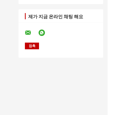
제가 지금 온라인 채팅 해요