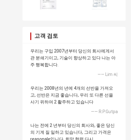
고객 검토
우리는 구입 2007년부터 당신의 회사에게서
관 분쇄기이고, 기술이 향상하고 있다 나는 아
주 행복합니다.
—— Lim 씨
우리는 2008년의 년에 4개의 선반을 가져오
고, 선반은 지금 좋습니다, 우리 또 다른 선을
사기 위하여 2 활주하고 있습니다
—— R.P.Gutpa
나는 전에 2 년부터 당신의 회사와, 좋은 당신
의 기계 질 일하고 있습니다, 그리고 가격은
reasonale입니다. 희망 협력 다시