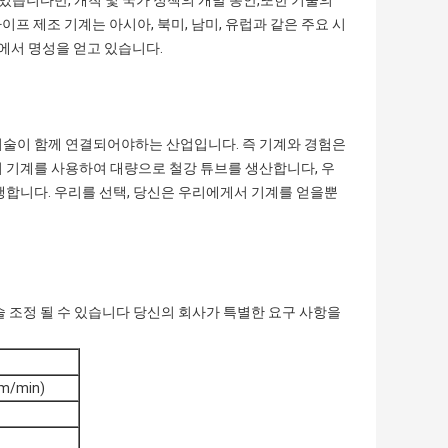
 있습니다만, 개척 및 국가 정책의 개발 동안,또한 기술의
파이프 제조 기계는 아시아, 북미, 남미, 유럽과 같은 주요 시
장에서 명성을 얻고 있습니다.
기술이 함께 연결되어야하는 산업입니다. 즉 기계와 경험은
 기계를 사용하여 대량으로 철강 튜브를 생산합니다, 우
행합니다. 우리를 선택, 당신은 우리에게서 기계를 얻을뿐
술 조정 될 수 있습니다 당신의 회사가 특별한 요구 사항을
m/min)