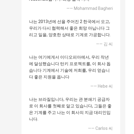
—— Mohammad Bagheri
나는 2013년에 선을 주어진 2 한국에서 오고,
우리가 다시 협력해서 좋은 희망 아닙니다 그
리고 일을, 양호한 상태로 기계로 가공합니다.
—— 김 씨
나는 여기에게서 이디오피아에서, 우리 작년
에 달성했습니다 턴키 프로젝트를, 이 회사 돕
습니다 기계에서 기술에 저희를, 우리 얻습니
다 좋은 지원을 옵니다
—— Hebe 씨
나는 브라질입니다, 우리는 관 분쇄기 공급자
로 이 회사를 첫째로 알고 있습니다, 그들은 좋
은 기계를 주고 나는 이 회사의 지금 대리인입
니다.
—— Carlos 씨