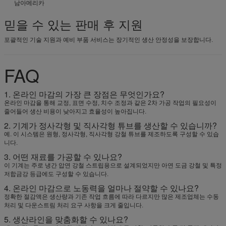
남아메리카
믿을 수 있는 판매 후 지원
포괄적인 기술 지원과 예비 부품 서비스는 장기적인 생산 안정성을 보장합니다.
FAQ
1. 온라인 마감의 가장 큰 장점은 무엇인가요?
온라인 마감을 통해 교정, 표면 수정, 치수 조정과 같은 2차 가공 작업의 필요성이
줄어들어 생산 비용이 낮아지고 효율성이 높아집니다.
2. 기계가 정사각형 및 직사각형 튜브를 생산할 수 있습니까?
예. 이 시스템은 원형, 정사각형, 직사각형 강철 튜브를 제조하도록 구성할 수 있습
니다.
3. 어떤 재료를 가공할 수 있나요?
이 기계는 주로 냉간 압연 강철 스트립용으로 설계되었지만 아연 도금 강철 및 특정
저합금강 등급에도 구성할 수 있습니다.
4. 온라인 마감으로 노동력을 얼마나 절약할 수 있나요?
정확한 절감액은 생산량과 기존 작업 흐름에 따라 다르지만 많은 제조업체는 수동
처리 및 다운스트림 처리 요구 사항을 크게 줄입니다.
5. 생산라인을 맞춤화할 수 있나요?