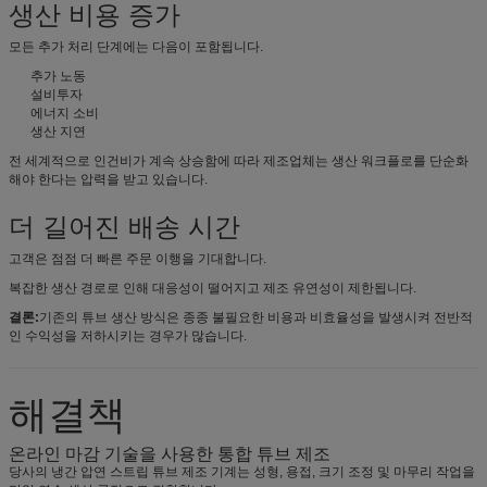
생산 비용 증가
모든 추가 처리 단계에는 다음이 포함됩니다.
추가 노동
설비투자
에너지 소비
생산 지연
전 세계적으로 인건비가 계속 상승함에 따라 제조업체는 생산 워크플로를 단순화
해야 한다는 압력을 받고 있습니다.
더 길어진 배송 시간
고객은 점점 더 빠른 주문 이행을 기대합니다.
복잡한 생산 경로로 인해 대응성이 떨어지고 제조 유연성이 제한됩니다.
결론:
기존의 튜브 생산 방식은 종종 불필요한 비용과 비효율성을 발생시켜 전반적
인 수익성을 저하시키는 경우가 많습니다.
해결책
온라인 마감 기술을 사용한 통합 튜브 제조
당사의 냉간 압연 스트립 튜브 제조 기계는 성형, 용접, 크기 조정 및 마무리 작업을