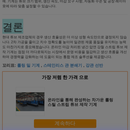
예. 기계는 튜브 크기 범위, 생산 속도, 마감 요구 사항, 자동화 수준 및 공장 레이아
웃에 따라 맞춤 설정할 수 있습니다.
결론
현대 튜브 제조업체의 경우 생산 효율성은 더 이상 성형 속도만으로 결정되지 않습
니다. 2차 가공을 줄이고 치수 정확도를 높이며 일관된 제품 품질을 유지하는 능력
도 마찬가지로 중요해졌습니다. 온라인 마감 처리된 냉간 압연 강철 스트립 튜브 제
작 기계는 점점 더 까다로워지는 시장에서 운영 비용을 절감하고 생산 흐름을 개선
하며 경쟁력을 강화하는 데 도움이 되는 통합 제조 솔루션을 제공합니다.
롤링 밀 기계
스테인리스 관 분쇄기
강관 선반
꼬리표:
,
,
가장 저렴 한 가격 으로
온라인을 통해 완성하는 차가운 롤링
스틸 스트립 튜브 제작 기계
계속하다