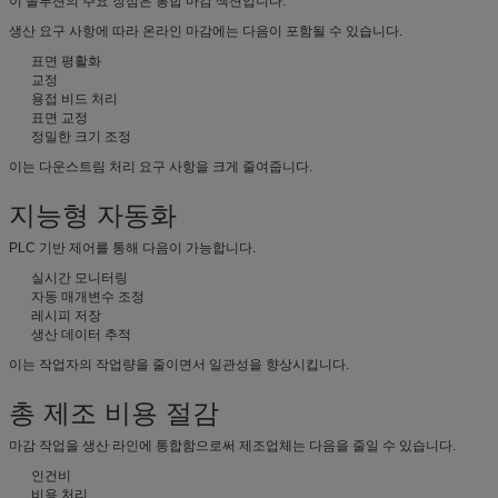
이 솔루션의 주요 장점은 통합 마감 섹션입니다.
생산 요구 사항에 따라 온라인 마감에는 다음이 포함될 수 있습니다.
표면 평활화
교정
용접 비드 처리
표면 교정
정밀한 크기 조정
이는 다운스트림 처리 요구 사항을 크게 줄여줍니다.
지능형 자동화
PLC 기반 제어를 통해 다음이 가능합니다.
실시간 모니터링
자동 매개변수 조정
레시피 저장
생산 데이터 추적
이는 작업자의 작업량을 줄이면서 일관성을 향상시킵니다.
총 제조 비용 절감
마감 작업을 생산 라인에 통합함으로써 제조업체는 다음을 줄일 수 있습니다.
인건비
비용 처리