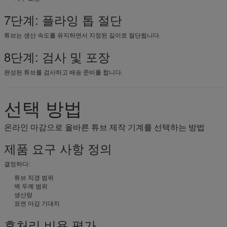
7단계: 플라잉 톱 절단
튜브는 생산 속도를 유지하면서 지정된 길이로 절단됩니다.
8단계: 검사 및 포장
완성된 튜브를 검사하고 배송 준비를 합니다.
선택 방법
온라인 마감으로 올바른 튜브 제작 기계를 선택하는 방법
제품 요구 사항 정의
결정하다:
튜브 직경 범위
벽 두께 범위
생산량
표면 마감 기대치
후처리 비용 평가