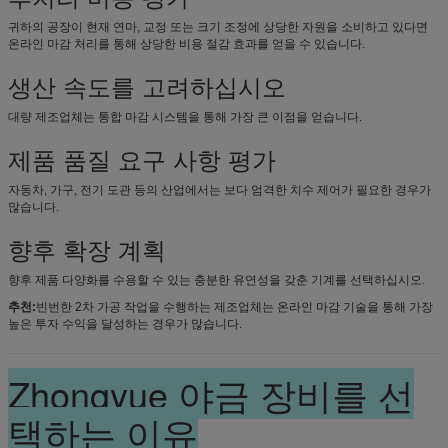
귀하의 공장이 현재 연마, 교정 또는 크기 조정에 상당한 자원을 소비하고 있다면
온라인 마감 처리를 통해 상당한 비용 절감 효과를 얻을 수 있습니다.
생산 속도를 고려하십시오
대량 제조업체는 통합 마감 시스템을 통해 가장 큰 이점을 얻습니다.
제품 품질 요구 사항 평가
자동차, 가구, 전기 도관 등의 산업에서는 보다 엄격한 치수 제어가 필요한 경우가
많습니다.
향후 확장 계획
향후 제품 다양화를 수용할 수 있는 충분한 유연성을 갖춘 기계를 선택하십시오.
추천:
빈번한 2차 가공 작업을 수행하는 제조업체는 온라인 마감 기술을 통해 가장
높은 투자 수익을 달성하는 경우가 많습니다.
Zhongyue 야금 장비를 선
택하는 이유