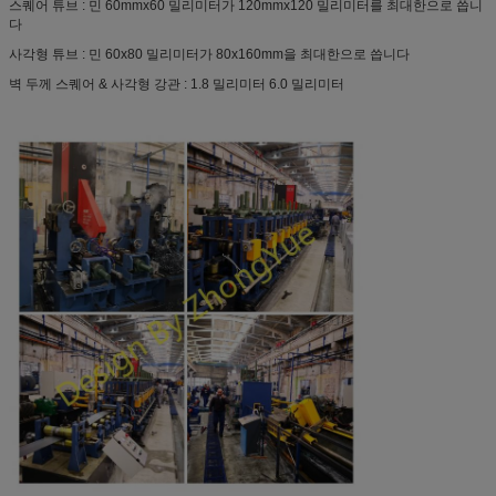
스퀘어 튜브 : 민 60mmx60 밀리미터가 120mmx120 밀리미터를 최대한으로 씁니
다
사각형 튜브 : 민 60x80 밀리미터가 80x160mm을 최대한으로 씁니다
벽 두께 스퀘어 & 사각형 강관 : 1.8 밀리미터 6.0 밀리미터