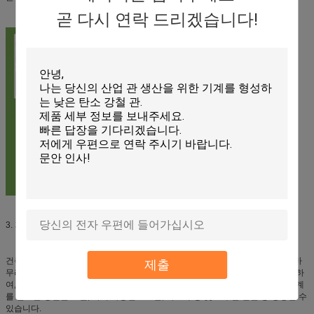
곧 다시 연락 드리겠습니다!
3.
기계 적용을 하는 강관의 적요:
건축 관, 정밀도 관, 자동 관, 담, 열교환기, 가구 관, 압력 관 생산에서, 적당한 끝마
제출
무리 장비와 더불어 널리 이용되는 온갖 강철 관, 단면도, 등을 또한 생성하기 위하
여, 고주파 용접공 및 롤러를 사용하여 강철 관 제조 선의 알려지는 것과 같이 기계
를 만드는 강관은 또한, 기계 가능한 API 관, 가스 수송 및 고수준 관을 등 생성할 수
있습니다.